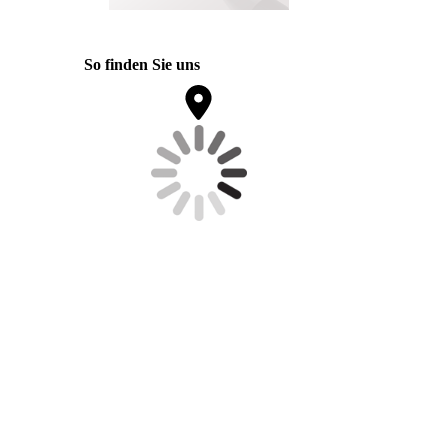
So finden Sie uns