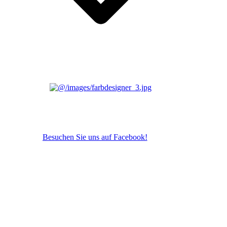
Besuchen Sie uns auf Facebook!