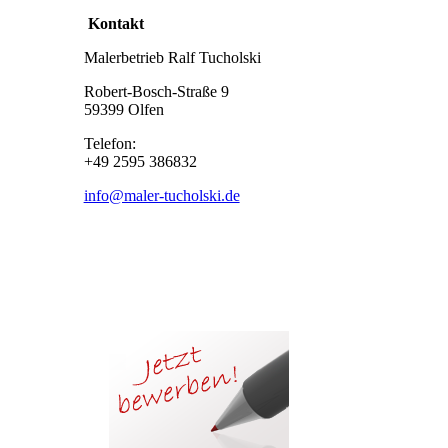
Kontakt
Malerbetrieb Ralf Tucholski
Robert-Bosch-Straße 9
59399 Olfen
Telefon:
+49 2595 386832
info@maler-tucholski.de