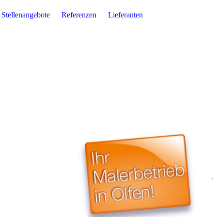
Stellenangebote
Referenzen
Lieferanten