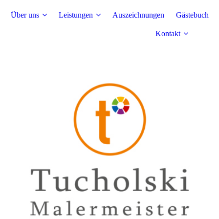
Über uns
Leistungen
Auszeichnungen
Gästebuch
Kontakt