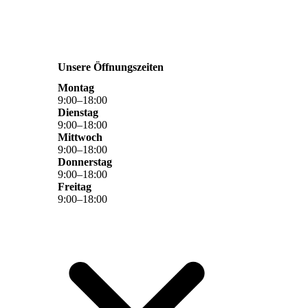
Unsere Öffnungszeiten
Montag
9
:
00
–
18
:
00
Dienstag
9
:
00
–
18
:
00
Mittwoch
9
:
00
–
18
:
00
Donnerstag
9
:
00
–
18
:
00
Freitag
9
:
00
–
18
:
00