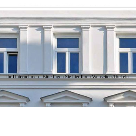
Ihr Unternehmen
Bitte fügen Sie hier Ihren Webseiten-Titel ein.